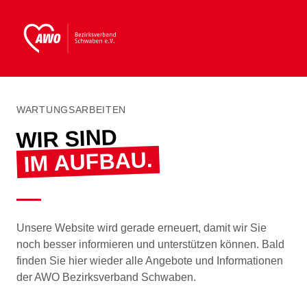
WARTUNGSARBEITEN
WIR SIND
IM AUFBAU.
Unsere Website wird gerade erneuert, damit wir Sie
noch besser informieren und unterstützen können. Bald
finden Sie hier wieder alle Angebote und Informationen
der AWO Bezirksverband Schwaben.