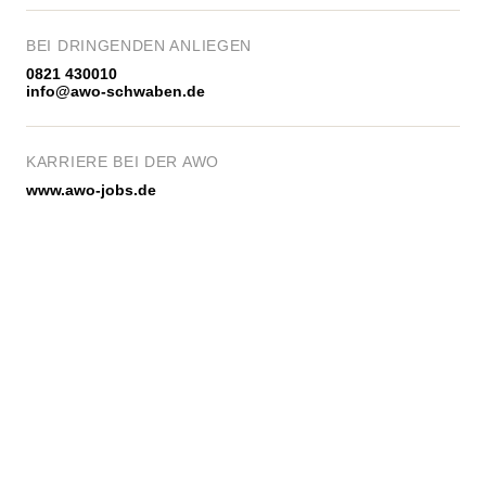
BEI DRINGENDEN ANLIEGEN
0821 430010
info@awo-schwaben.de
KARRIERE BEI DER AWO
www.awo-jobs.de